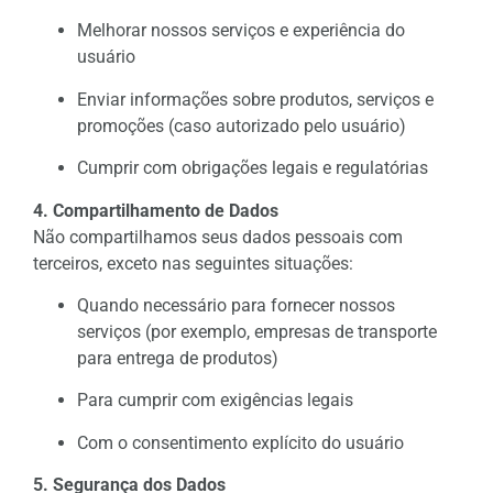
Melhorar nossos serviços e experiência do
usuário
Enviar informações sobre produtos, serviços e
promoções (caso autorizado pelo usuário)
Cumprir com obrigações legais e regulatórias
4. Compartilhamento de Dados
Não compartilhamos seus dados pessoais com
terceiros, exceto nas seguintes situações:
Quando necessário para fornecer nossos
serviços (por exemplo, empresas de transporte
para entrega de produtos)
Para cumprir com exigências legais
Com o consentimento explícito do usuário
5. Segurança dos Dados