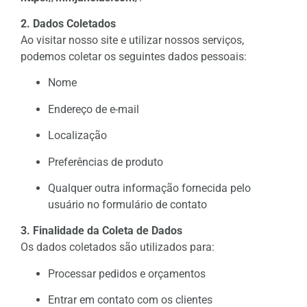
2. Dados Coletados
Ao visitar nosso site e utilizar nossos serviços,
podemos coletar os seguintes dados pessoais:
Nome
Endereço de e-mail
Localização
Preferências de produto
Qualquer outra informação fornecida pelo
usuário no formulário de contato
3. Finalidade da Coleta de Dados
Os dados coletados são utilizados para:
Processar pedidos e orçamentos
Entrar em contato com os clientes