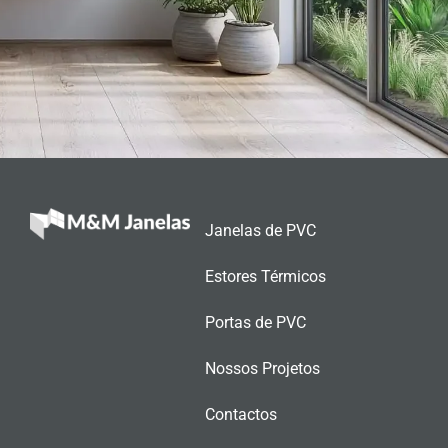
Janelas de PVC
Estores Térmicos
Portas de PVC
Nossos Projetos
Contactos