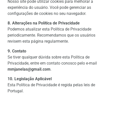
Nosso site pode utilizar cookies para melhorar a
experiência do usuário. Você pode gerenciar as
configurações de cookies no seu navegador.
8. Alterações na Política de Privacidade
Podemos atualizar esta Política de Privacidade
periodicamente. Recomendamos que os usuários
revisem esta página regularmente.
9. Contato
Se tiver qualquer dúvida sobre esta Política de
Privacidade, entre em contato conosco pelo e-mail
mmjanelas@gmail.com
.
10. Legislação Aplicável
Esta Política de Privacidade é regida pelas leis de
Portugal.