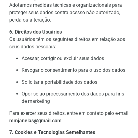
Adotamos medidas técnicas e organizacionais para
proteger seus dados contra acesso não autorizado,
perda ou alteração.
6. Direitos dos Usuários
Os usuários têm os seguintes direitos em relação aos
seus dados pessoais:
Acessar, corrigir ou excluir seus dados
Revogar o consentimento para o uso dos dados
Solicitar a portabilidade dos dados
Opor-se ao processamento dos dados para fins
de marketing
Para exercer seus direitos, entre em contato pelo e-mail
mmjanelas@gmail.com
.
7. Cookies e Tecnologias Semelhantes