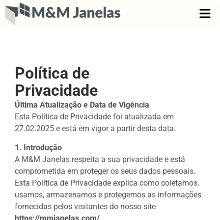
Política de
Privacidade
Última Atualização e Data de Vigência
Esta Política de Privacidade foi atualizada em
27.02.2025 e está em vigor a partir desta data.
1. Introdução
A M&M Janelas respeita a sua privacidade e está
comprometida em proteger os seus dados pessoais.
Esta Política de Privacidade explica como coletamos,
usamos, armazenamos e protegemos as informações
fornecidas pelos visitantes do nosso site
https://mmjanelas.com/
.